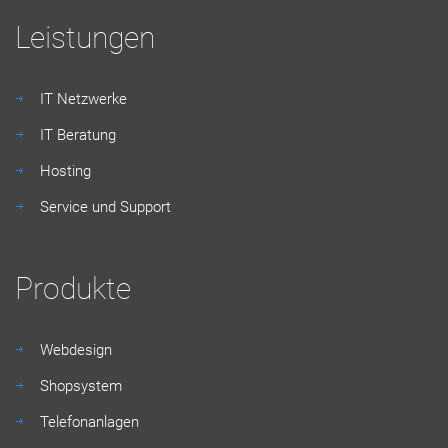
Leistungen
IT Netzwerke
IT Beratung
Hosting
Service und Support
Produkte
Webdesign
Shopsystem
Telefonanlagen