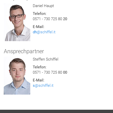
Daniel Haupt
Telefon:
0571 - 730 725 80
20
E-Mail:
dh
@schiffel.it
Ansprechpartner
Steffen Schiffel
Telefon:
0571 - 730 725 80
00
E-Mail:
s
@schiffel.it