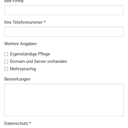
Ihre Firma
Ihre Telefonnummer
*
Weitere Angaben
Eigenständige Pflege
Domain und Server vorhanden
Mehrsprachig
Bemerkungen
Datenschutz
*