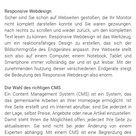
Responsive Webdesign
Sicher sind Sie schon auf Webseiten gestoßen, die Ihr Monitor
nicht komplett darstellen konnte und Sie waren gezwungen,
nach rechts zu scrollen und wieder zurück, um den kompletten
Text lesen zu können. Responsive Webdesign ist das Werkzeug,
um ein reaktionsfähiges Design zu erstellen, das sich der
Bildschirmgröße des Endgerätes anpasst. Ihre Webseite stellt
sich also auf einem Computer, einem Notebook, Tablet und
Smartphone immer vollständig dar und ist gut lesbar. Mit der
zunehmenden Nutzung dieser verschiedenen Endgeräte steigt
die Bedeutung des Responsive Webdesign also enorm.
Die Wahl des richtigen CMS
Ein Content Management System (CMS) ist ein System, das
das gemeinsame Arbeiten an Ihrer Homepage ermöglicht. Ist
Ihre Seite erstellt und im Internet abrufbar, sind Sie jederzeit in
der Lage, selbst Preise, Angebote oder neue Artikel einzustellen.
Damit steht Ihnen die Möglichkeit offen, jederzeit Ihre Seite zu
aktualisieren. Sie sind nicht bei jeder Änderung von einem
Experten abhängig. Mit einem CMS ist eine Begrenzung des