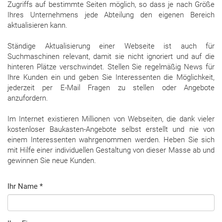
Zugriffs auf bestimmte Seiten möglich, so dass je nach Größe
Ihres Unternehmens jede Abteilung den eigenen Bereich
aktualisieren kann.
Ständige Aktualisierung einer Webseite ist auch für
Suchmaschinen relevant, damit sie nicht ignoriert und auf die
hinteren Plätze verschwindet. Stellen Sie regelmäßig News für
Ihre Kunden ein und geben Sie Interessenten die Möglichkeit,
jederzeit per E-Mail Fragen zu stellen oder Angebote
anzufordern.
Im Internet existieren Millionen von Webseiten, die dank vieler
kostenloser Baukasten-Angebote selbst erstellt und nie von
einem Interessenten wahrgenommen werden. Heben Sie sich
mit Hilfe einer individuellen Gestaltung von dieser Masse ab und
gewinnen Sie neue Kunden.
Ihr Name
*