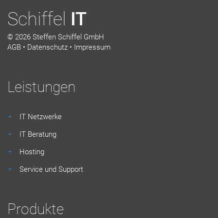
Schiffel
IT
© 2026 Steffen Schiffel GmbH
AGB
Datenschutz
Impressum
Leistungen
IT Netzwerke
IT Beratung
Hosting
Service und Support
Produkte