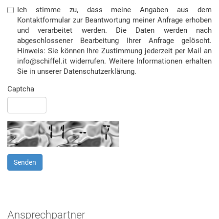
Ich stimme zu, dass meine Angaben aus dem
Kontaktformular zur Beantwortung meiner Anfrage erhoben
und verarbeitet werden. Die Daten werden nach
abgeschlossener Bearbeitung Ihrer Anfrage gelöscht.
Hinweis: Sie können Ihre Zustimmung jederzeit per Mail an
info@schiffel.it widerrufen. Weitere Informationen erhalten
Sie in unserer Datenschutzerklärung.
Captcha
Ansprechpartner